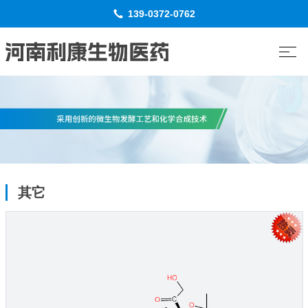
139-0372-0762
其它