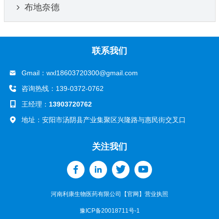
布地奈德
联系我们
Gmail：
wxl18603720300@gmail.com
咨询热线：139-0372-0762
王经理：
13903720762
地址：安阳市汤阴县产业集聚区兴隆路与惠民街交叉口
关注我们
河南利康生物医药有限公司【官网】
营业执照
豫ICP备20018711号-1