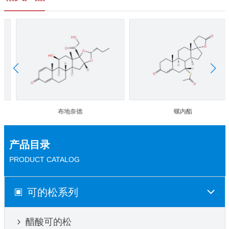
布地奈德
螺内酯
产品目录
PRODUCT CATALOG
可的松系列
醋酸可的松