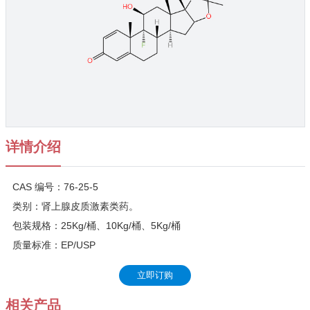
详情介绍
CAS 编号：76-25-5
类别：肾上腺皮质激素类药。
包装规格：25Kg/桶、10Kg/桶、5Kg/桶
质量标准：EP/USP
立即订购
相关产品