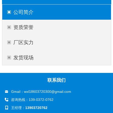
公司简介
资质荣誉
厂区实力
发货现场
联系我们
Gmail：
wxl18603720300@gmail.com
咨询热线：139-0372-0762
王经理：
13903720762