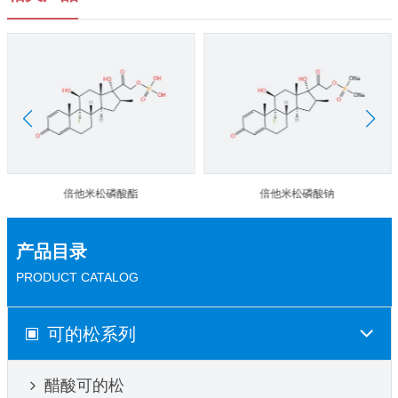
倍他米松磷酸酯
倍他米松磷酸钠
产品目录
PRODUCT CATALOG
可的松系列
醋酸可的松