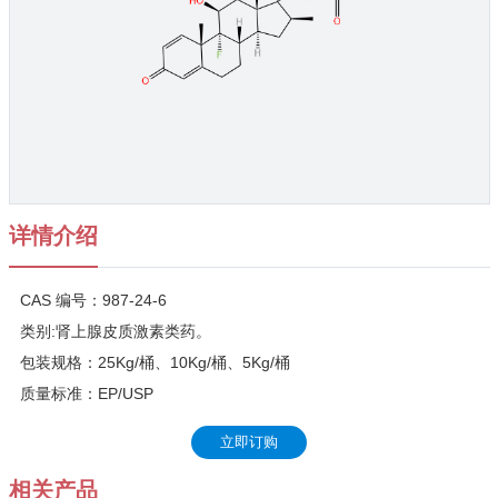
详情介绍
CAS 编号：987-24-6
类别:肾上腺皮质激素类药。
包装规格：25Kg/桶、10Kg/桶、5Kg/桶
质量标准：EP/USP
立即订购
相关产品