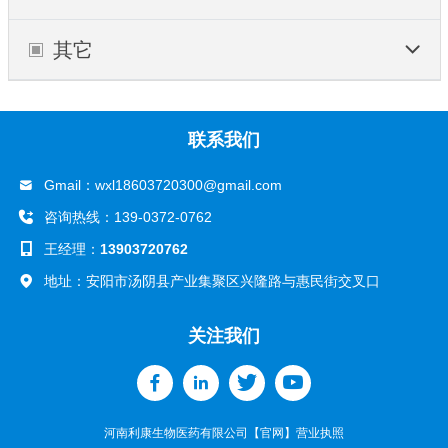
其它
联系我们
Gmail：
wxl18603720300@gmail.com
咨询热线：139-0372-0762
王经理：
13903720762
地址：安阳市汤阴县产业集聚区兴隆路与惠民街交叉口
关注我们
河南利康生物医药有限公司【官网】
营业执照