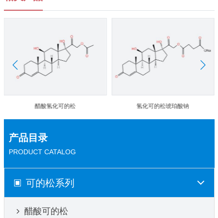
醋酸氢化可的松
氢化可的松琥珀酸钠
产品目录
PRODUCT CATALOG
可的松系列
醋酸可的松