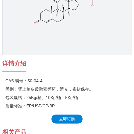
详情介绍
CAS 编号：50-04-4
类别：肾上腺皮质激素类药，遮光，密封保存。
包装规格：25Kg/桶、10Kg/桶、5Kg/桶
质量标准：EP/USP/CP/BP
立即订购
相关产品