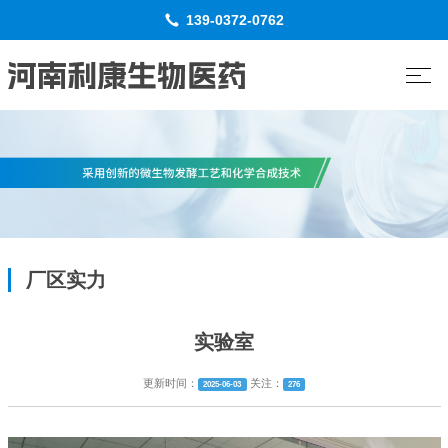
139-0372-0762
厂区实力
实验室
更新时间：
关注：
2025-06-03
276