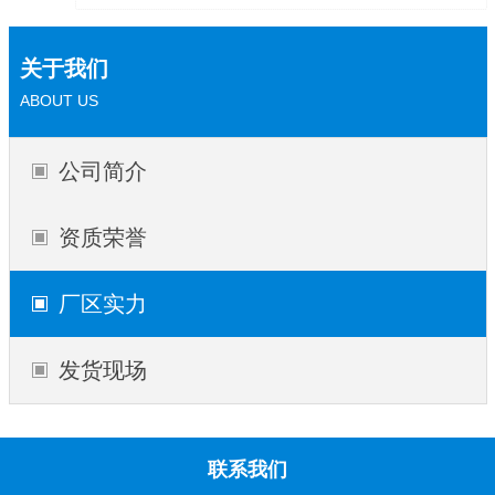
关于我们
ABOUT US
公司简介
资质荣誉
厂区实力
发货现场
联系我们