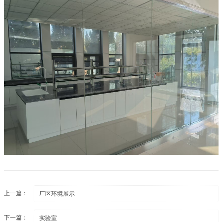
上一篇：
厂区环境展示
下一篇：
实验室