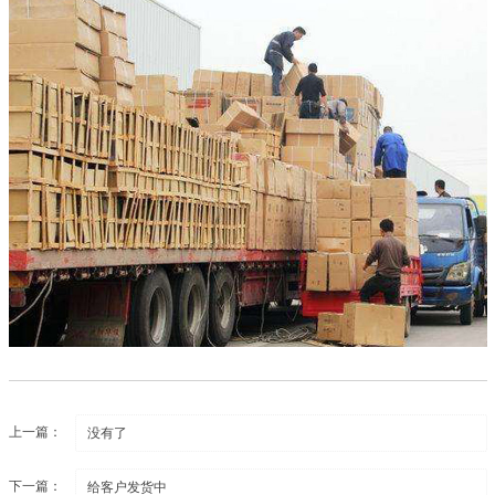
上一篇：
没有了
下一篇：
给客户发货中