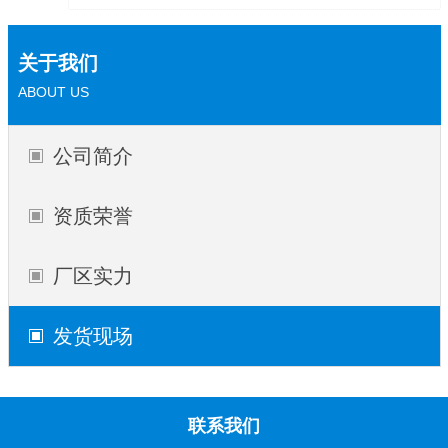
关于我们
ABOUT US
公司简介
资质荣誉
厂区实力
发货现场
联系我们