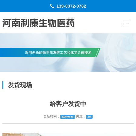
139-0372-0762
发货现场
给客户发货中
更新时间：
关注：
2025-05-19
287